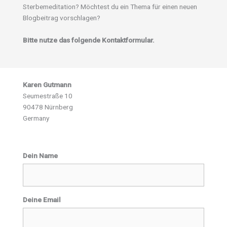
Sterbemeditation? Möchtest du ein Thema für einen neuen
Blogbeitrag vorschlagen?
Bitte nutze das folgende Kontaktformular.
Karen Gutmann
Seumestraße 10
90478 Nürnberg
Germany
Dein Name
Deine Email