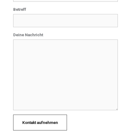
Betreff
Deine Nachricht
Kontakt aufnehmen