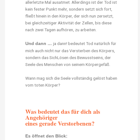
allerletzte Mal ausatmet. Allerdings ist der Tod ist
kein fester Punkt mehr, sondern setzt sich fort,
fließt hinein in den Körper, der sich nun zersetzt,
bei gleichzeitiger Aktivität der Zellen, bis diese
nach zwei Tagen aufhören, zu arbeiten.
ja dann! bedeutet Tod natürlich für
Und dann …
mich auch nicht nur das Versterben des Körpers,
sondern das SichLösen des Bewusstseins, der
Seele des Menschen von seinem Körpergefäß.
Wann mag sich die Seele vollständig gelöst haben
vom toten Körper?
Was bedeutet das für dich als
Angehöriger
eines gerade Verstorbenen?
Es öffnet den Blick: