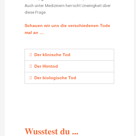
Auch unter Medizinern herrscht Uneinigkeit über
diese Frage.
Schauen wir uns die verschiedenen Tode
mal an …
Der klinische Tod
Der Hirntod
Der biologische Tod
Wusstest du ...