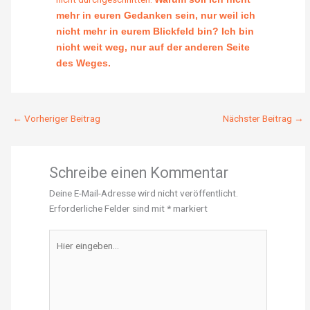
mehr in euren Gedanken sein, nur weil ich
nicht mehr in eurem Blickfeld bin? Ich bin
nicht weit weg, nur auf der anderen Seite
des Weges.
←
Vorheriger Beitrag
Nächster Beitrag
→
Schreibe einen Kommentar
Deine E-Mail-Adresse wird nicht veröffentlicht.
Erforderliche Felder sind mit
*
markiert
Hier
eingeben…