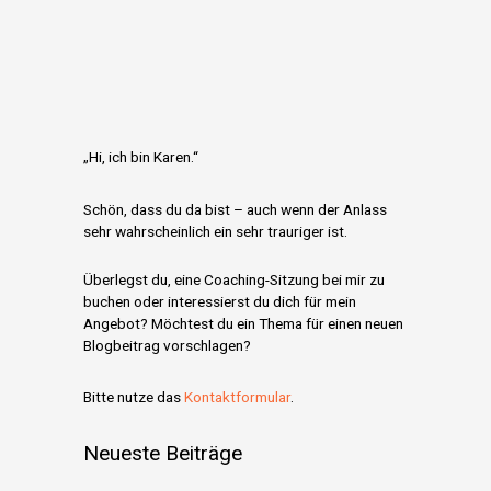
„Hi, ich bin Karen.“
Schön, dass du da bist – auch wenn der Anlass
sehr wahrscheinlich ein sehr trauriger ist.
Überlegst du, eine Coaching-Sitzung bei mir zu
buchen oder interessierst du dich für mein
Angebot? Möchtest du ein Thema für einen neuen
Blogbeitrag vorschlagen?
Bitte nutze das
Kontaktformular
.
Neueste Beiträge