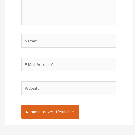
Name*
E-
Mail-
Adresse*
Website