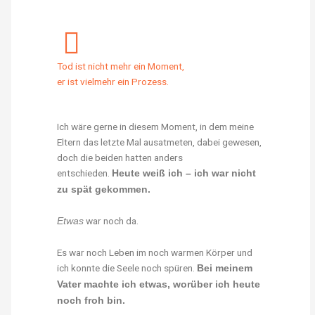
Tod ist nicht mehr ein Moment,
er ist vielmehr ein Prozess.
Ich wäre gerne in diesem Moment, in dem meine
Eltern das letzte Mal ausatmeten, dabei gewesen,
doch die beiden hatten anders
entschieden.
Heute weiß ich – ich war nicht
zu spät gekommen.
war noch da.
Etwas
Es war noch Leben im noch warmen Körper und
ich konnte die Seele noch spüren.
Bei meinem
Vater machte ich etwas, worüber ich heute
noch froh bin.